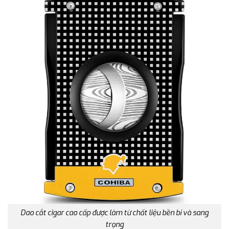
Dao cắt cigar cao cấp được làm từ chất liệu bền bỉ và sang
trọng