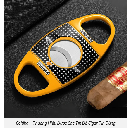
Cohiba – Thương Hiệu Được Các Tín Đồ Cigar Tin Dùng