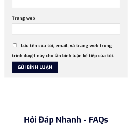
Trang web
Lưu tên của tôi, email, và trang web trong
trình duyệt này cho lần bình luận kế tiếp của tôi.
Hỏi Đáp Nhanh - FAQs