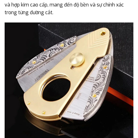
và hợp kim cao cấp, mang đến độ bền và sự chính xác
trong từng đường cắt.