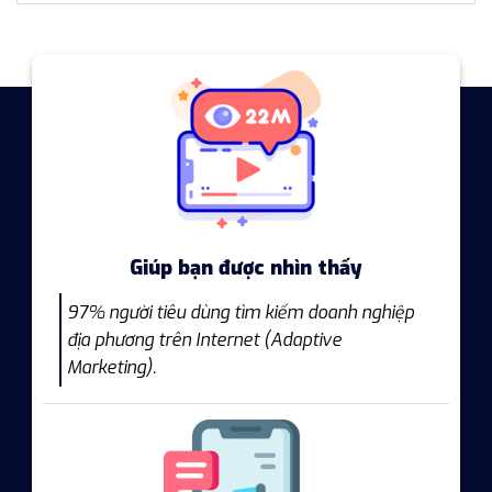
Giúp bạn được nhìn thấy
97% người tiêu dùng tìm kiếm doanh nghiệp
địa phương trên Internet (Adaptive
Marketing).