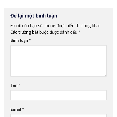
Để lại một bình luận
Email của bạn sẽ không được hiển thị công khai.
Các trường bắt buộc được đánh dấu
*
Bình luận
*
Tên
*
Email
*