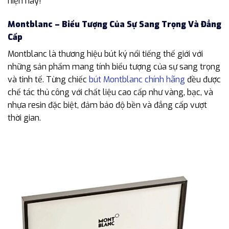
hiện nay!
Montblanc – Biểu Tượng Của Sự Sang Trọng Và Đẳng
Cấp
Montblanc là thương hiệu bút ký nổi tiếng thế giới với
những sản phẩm mang tính biểu tượng của sự sang trọng
và tinh tế. Từng chiếc
bút Montblanc chính hãng
đều được
chế tác thủ công với chất liệu cao cấp như vàng, bạc, và
nhựa resin đặc biệt, đảm bảo độ bền và đẳng cấp vượt
thời gian.