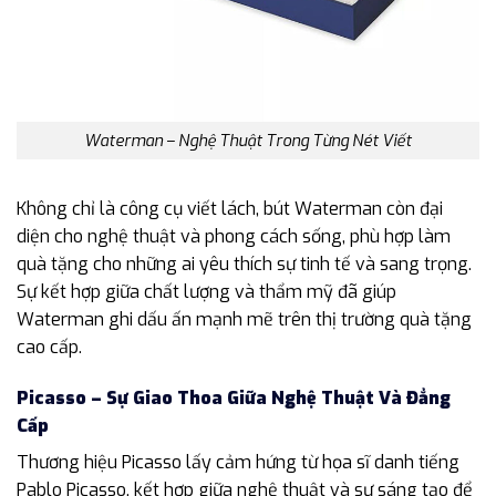
Waterman – Nghệ Thuật Trong Từng Nét Viết
Không chỉ là công cụ viết lách, bút Waterman còn đại
diện cho nghệ thuật và phong cách sống, phù hợp làm
quà tặng cho những ai yêu thích sự tinh tế và sang trọng.
Sự kết hợp giữa chất lượng và thẩm mỹ đã giúp
Waterman ghi dấu ấn mạnh mẽ trên thị trường quà tặng
cao cấp.
Picasso – Sự Giao Thoa Giữa Nghệ Thuật Và Đẳng
Cấp
Thương hiệu Picasso lấy cảm hứng từ họa sĩ danh tiếng
Pablo Picasso, kết hợp giữa nghệ thuật và sự sáng tạo để