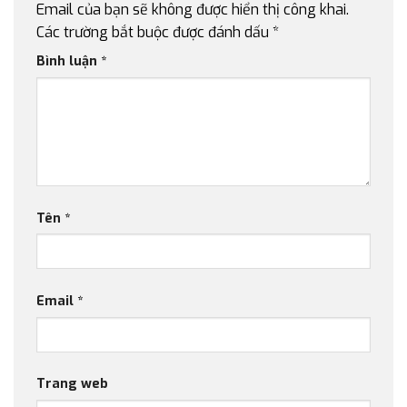
Email của bạn sẽ không được hiển thị công khai.
Các trường bắt buộc được đánh dấu
*
Bình luận
*
Tên
*
Email
*
Trang web