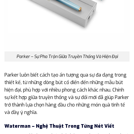
Parker – Sự Pha Trộn Giữa Truyền Thống Và Hiện Đại
Parker luôn biết cách tạo ấn tượng qua sự đa dạng trong
thiết kế, từ những dòng bút cổ điển đến những mẫu bút
hiện đại, phù hợp với nhiều phong cách khác nhau. Chính
sự kết hợp giữa truyền thống và sự đổi mới đã giúp Parker
trở thành lựa chọn hàng đầu cho những món quà tinh tế
và đầy ý nghĩa.
Waterman – Nghệ Thuật Trong Từng Nét Viết