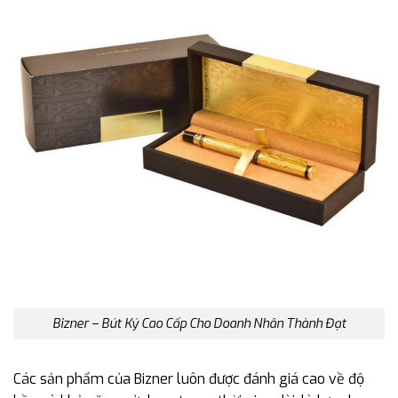
Bizner – Bút Ký Cao Cấp Cho Doanh Nhân Thành Đạt
Các sản phẩm của Bizner luôn được đánh giá cao về độ