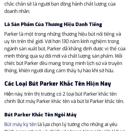
chắc chắn sẽ là người bạn đồng hành chất lượng của
doanh nhân.
Là Sản Phẩm Của Thương Hiệu Danh Tiếng
Parker là một trong những thương hiệu bút nổi tiếng và
uy tín trên thế giới. Với hơn 130 năm kinh nghiệm trong
ngành sản xuất bút, Parker đã khẳng định được vị thế của
mình thông qua sự đổi mới và chất lượng sản phẩm. Mỗi
chiếc bút Parker đều mang trong mình lịch sử và truyền
thống, khiến người dùng cảm thấy tự hào khi sở hữu.
Các Loại Bút Parker Khắc Tên Hiện Nay
Hiện này, trên thị trường có 2 loại bút Parker khắc tên
chính: Bút máy Parker khắc tên và bút bi Parker khắc tên.
Bút Parker Khắc Tên Ngòi Máy
Bút máy ký tên
là lựa chọn lý tưởng cho những ai yêu