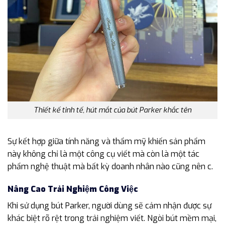
Thiết kế tinh tế, hút mắt của bút Parker khắc tên
Sự kết hợp giữa tính năng và thẩm mỹ khiến sản phẩm
này không chỉ là một công cụ viết mà còn là một tác
phẩm nghệ thuật mà bất kỳ doanh nhân nào cũng nên c.
Nâng Cao Trải Nghiệm Công Việc
Khi sử dụng bút Parker, người dùng sẽ cảm nhận được sự
khác biệt rõ rệt trong trải nghiệm viết. Ngòi bút mềm mại,