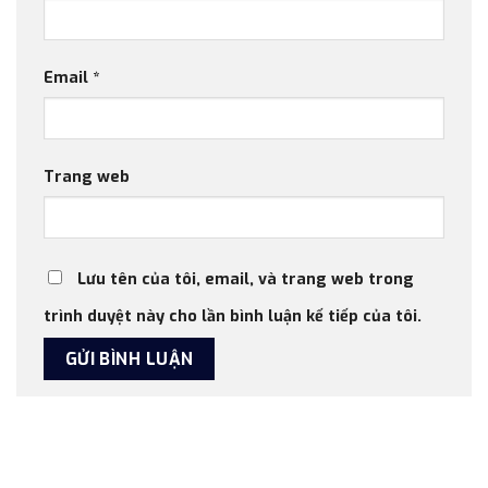
Email
*
Trang web
Lưu tên của tôi, email, và trang web trong
trình duyệt này cho lần bình luận kế tiếp của tôi.