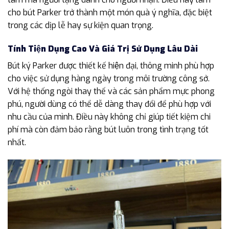
cho bút Parker trở thành một món quà ý nghĩa, đặc biệt
trong các dịp lễ hay sự kiện quan trọng.
Tính Tiện Dụng Cao Và Giá Trị Sử Dụng Lâu Dài
Bút ký Parker được thiết kế hiện đại, thông minh phù hợp
cho việc sử dụng hàng ngày trong môi trường công sở.
Với hệ thống ngòi thay thế và các sản phẩm mực phong
phú, người dùng có thể dễ dàng thay đổi để phù hợp với
nhu cầu của mình. Điều này không chỉ giúp tiết kiệm chi
phí mà còn đảm bảo rằng bút luôn trong tình trạng tốt
nhất.