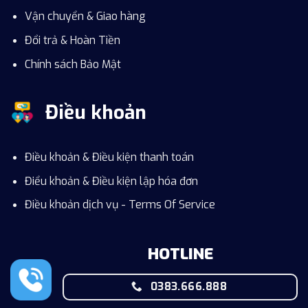
Vận chuyển & Giao hàng
Đổi trả & Hoàn Tiền
Chính sách Bảo Mật
Điều khoản
Điều khoản & Điều kiện thanh toán
Điểu khoản & Điều kiện lập hóa đơn
Điều khoản dịch vụ - Terms Of Service
HOTLINE
0383.666.888