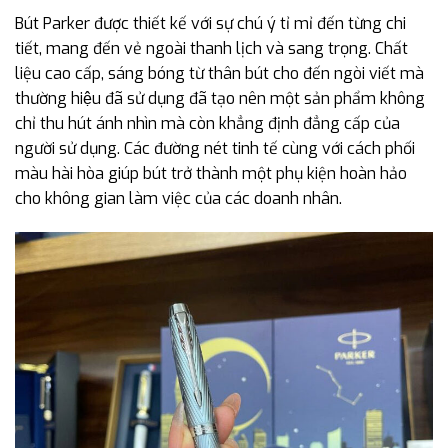
Bút Parker được thiết kế với sự chú ý tỉ mỉ đến từng chi
tiết, mang đến vẻ ngoài thanh lịch và sang trọng. Chất
liệu cao cấp, sáng bóng từ thân bút cho đến ngòi viết mà
thường hiệu đã sử dụng đã tạo nên một sản phẩm không
chỉ thu hút ánh nhìn mà còn khẳng định đẳng cấp của
người sử dụng. Các đường nét tinh tế cùng với cách phối
màu hài hòa giúp bút trở thành một phụ kiện hoàn hảo
cho không gian làm việc của các doanh nhân.