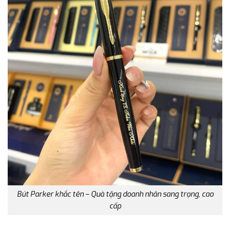
Bút Parker khắc tên – Quà tặng doanh nhân sang trọng, cao
cấp