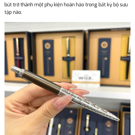
bút trở thành một phụ kiện hoàn hảo trong bất kỳ bộ sưu
tập nào.