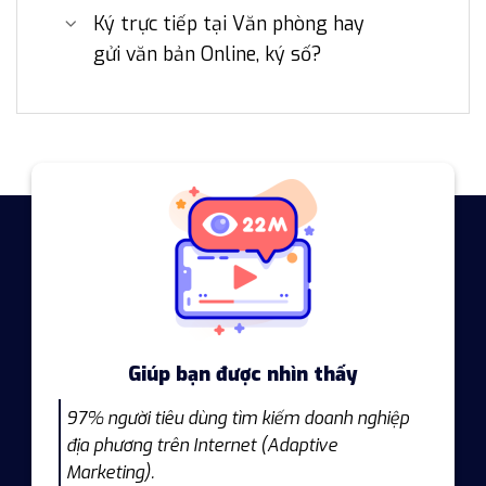
Ký trực tiếp tại Văn phòng hay
gửi văn bản Online, ký số?
Giúp bạn được nhìn thấy
97% người tiêu dùng tìm kiếm doanh nghiệp
địa phương trên Internet (Adaptive
Marketing).