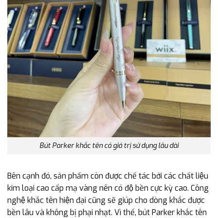
Bút Parker khắc tên có giá trị sử dụng lâu dài
Bên cạnh đó, sản phẩm còn được chế tác bởi các chất liệu
kim loại cao cấp mạ vàng nên có độ bền cực kỳ cao. Công
nghệ khắc tên hiện đại cũng sẽ giúp cho dòng khắc được
bền lâu và không bị phại nhạt. Vì thế, bút Parker khắc tên