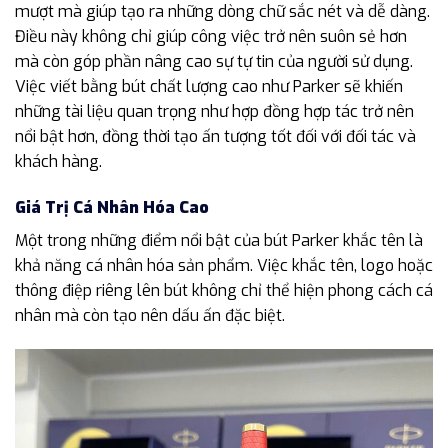
mượt mà giúp tạo ra những dòng chữ sắc nét và dễ dàng.
Điều này không chỉ giúp công việc trở nên suôn sẻ hơn
mà còn góp phần nâng cao sự tự tin của người sử dụng.
Việc viết bằng bút chất lượng cao như Parker sẽ khiến
những tài liệu quan trọng như hợp đồng hợp tác trở nên
nổi bật hơn, đồng thời tạo ấn tượng tốt đối với đối tác và
khách hàng.
Giá Trị Cá Nhân Hóa Cao
Một trong những điểm nổi bật của bút Parker khắc tên là
khả năng cá nhân hóa sản phẩm. Việc khắc tên, logo hoặc
thông điệp riêng lên bút không chỉ thể hiện phong cách cá
nhân mà còn tạo nên dấu ấn đặc biệt.