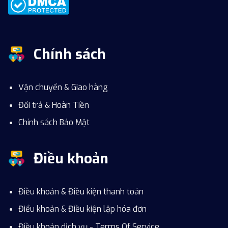
Chính sách
Vận chuyển & Giao hàng
Đổi trả & Hoàn Tiền
Chính sách Bảo Mật
Điều khoản
Điều khoản & Điều kiện thanh toán
Điểu khoản & Điều kiện lập hóa đơn
Điều khoản dịch vụ - Terms Of Service