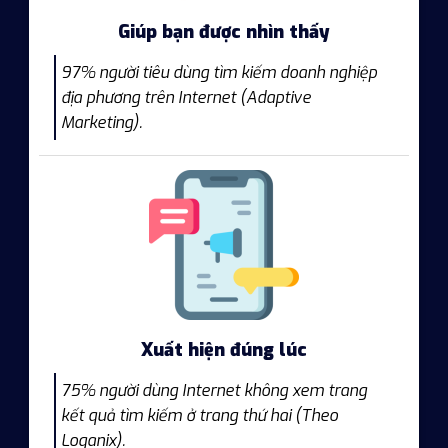
Giúp bạn được nhìn thấy
97% người tiêu dùng tìm kiếm doanh nghiệp
địa phương trên Internet (Adaptive
Marketing).
Xuất hiện đúng lúc
75% người dùng Internet không xem trang
kết quả tìm kiếm ở trang thứ hai (Theo
Loganix).