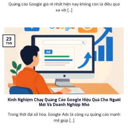
Quảng cáo Google giá rẻ nhất hiện nay không còn là điều quá
xa vời [...]
23
Th5
Kinh Nghiệm Chạy Quảng Cáo Google Hiệu Quả Cho Người
Mới Và Doanh Nghiệp Nhỏ
Trong thời đại số hóa, Google Ads là công cụ quảng cáo mạnh
mẽ giúp [...]