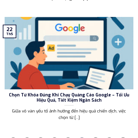
22
Th5
Chọn Từ Khóa Đúng Khi Chạy Quảng Cáo Google – Tối Ưu
Hiệu Quả, Tiết Kiệm Ngân Sách
Giữa vô vàn yếu tố ảnh hưởng đến hiệu quả chiến dịch, việc
chọn từ [...]