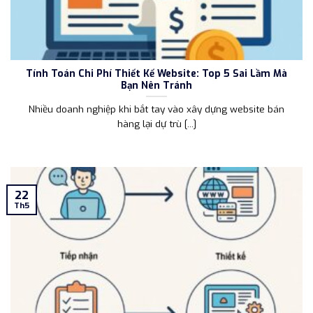
Tính Toán Chi Phí Thiết Kế Website: Top 5 Sai Lầm Mà
Bạn Nên Tránh
Nhiều doanh nghiệp khi bắt tay vào xây dựng website bán
hàng lại dự trù [...]
22
Th5