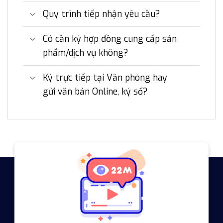
Quy trình tiếp nhận yêu cầu?
Có cần ký hợp đồng cung cấp sản
phẩm/dịch vụ không?
Ký trực tiếp tại Văn phòng hay
gửi văn bản Online, ký số?