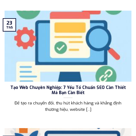
23
Th5
Tạo Web Chuyên Nghiệp: 7 Yếu Tố Chuẩn SEO Cần Thiết
Mà Bạn Cần Biết
Để tạo ra chuyển đổi, thu hút khách hàng và khẳng định
thương hiệu, website [...]