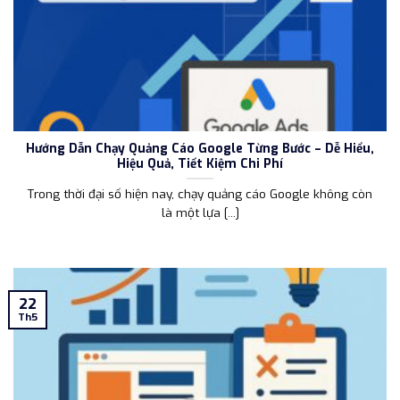
Hướng Dẫn Chạy Quảng Cáo Google Từng Bước – Dễ Hiểu,
Hiệu Quả, Tiết Kiệm Chi Phí
Trong thời đại số hiện nay, chạy quảng cáo Google không còn
là một lựa [...]
22
Th5