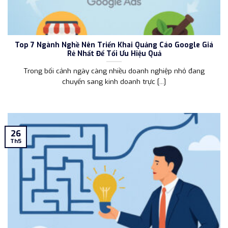
Top 7 Ngành Nghề Nên Triển Khai Quảng Cáo Google Giá
Rẻ Nhất Để Tối Ưu Hiệu Quả
Trong bối cảnh ngày càng nhiều doanh nghiệp nhỏ đang
chuyển sang kinh doanh trực [...]
26
Th5