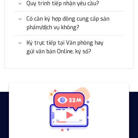
Quy trình tiếp nhận yêu cầu?
Có cần ký hợp đồng cung cấp sản
phẩm/dịch vụ không?
Ký trực tiếp tại Văn phòng hay
gửi văn bản Online, ký số?