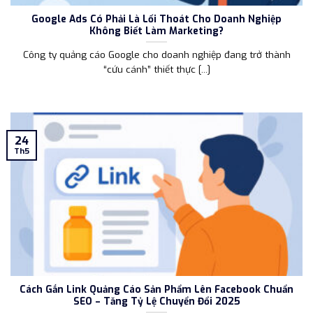
Google Ads Có Phải Là Lối Thoát Cho Doanh Nghiệp
Không Biết Làm Marketing?
Công ty quảng cáo Google cho doanh nghiệp đang trở thành
“cứu cánh” thiết thực [...]
24
Th5
Cách Gắn Link Quảng Cáo Sản Phẩm Lên Facebook Chuẩn
SEO – Tăng Tỷ Lệ Chuyển Đổi 2025