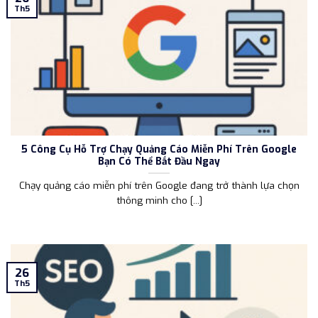
Th5
5 Công Cụ Hỗ Trợ Chạy Quảng Cáo Miễn Phí Trên Google
Bạn Có Thể Bắt Đầu Ngay
Chạy quảng cáo miễn phí trên Google đang trở thành lựa chọn
thông minh cho [...]
26
Th5