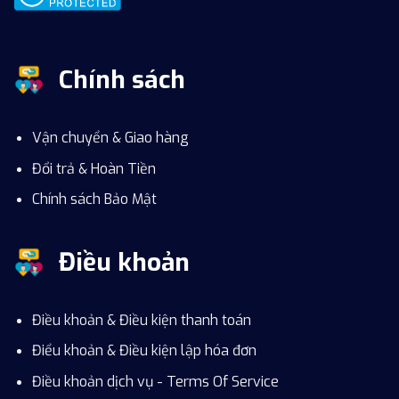
Chính sách
Vận chuyển & Giao hàng
Đổi trả & Hoàn Tiền
Chính sách Bảo Mật
Điều khoản
Điều khoản & Điều kiện thanh toán
Điểu khoản & Điều kiện lập hóa đơn
Điều khoản dịch vụ - Terms Of Service