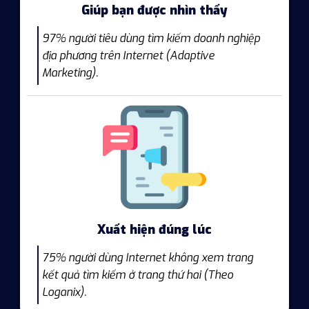
Giúp bạn được nhìn thấy
97% người tiêu dùng tìm kiếm doanh nghiệp
địa phương trên Internet (Adaptive
Marketing).
Xuất hiện đúng lúc
75% người dùng Internet không xem trang
kết quả tìm kiếm ở trang thứ hai (Theo
Loganix).