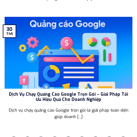
30
Th5
Dịch Vụ Chạy Quảng Cáo Google Trọn Gói – Giải Pháp Tối
Ưu Hiệu Quả Cho Doanh Nghiệp
Dịch vụ chạy quảng cáo Google trọn gói là giải pháp toàn diện
giúp doanh [...]