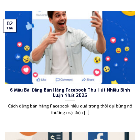
02
Th6
6 Mẫu Bài Đăng Bán Hàng Facebook Thu Hút Nhiều Bình
Luận Nhất 2025
Cách đăng bán hàng Facebook hiệu quả trong thời đại bùng nổ
thương mại điện [...]