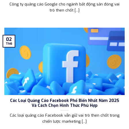
Công ty quảng cáo Google cho ngành bất động sản đóng vai
trò then chốt [...]
02
Th6
Các Loại Quảng Cáo Facebook Phổ Biến Nhất Năm 2025
Và Cách Chọn Hình Thức Phù Hợp
Các loại quảng cáo Facebook vẫn giữ vai trò then chốt trong
chiến lược marketing [...]