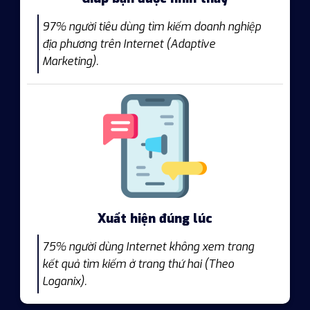
97% người tiêu dùng tìm kiếm doanh nghiệp
địa phương trên Internet (Adaptive
Marketing).
Xuất hiện đúng lúc
75% người dùng Internet không xem trang
kết quả tìm kiếm ở trang thứ hai (Theo
Loganix).