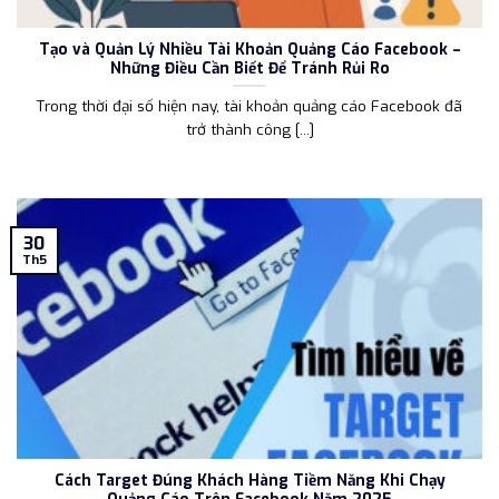
Tạo và Quản Lý Nhiều Tài Khoản Quảng Cáo Facebook –
Những Điều Cần Biết Để Tránh Rủi Ro
Trong thời đại số hiện nay, tài khoản quảng cáo Facebook đã
trở thành công [...]
30
Th5
Cách Target Đúng Khách Hàng Tiềm Năng Khi Chạy
Quảng Cáo Trên Facebook Năm 2025