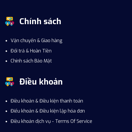
Chính sách
Vận chuyển & Giao hàng
Đổi trả & Hoàn Tiền
Chính sách Bảo Mật
Điều khoản
Điều khoản & Điều kiện thanh toán
Điểu khoản & Điều kiện lập hóa đơn
Điều khoản dịch vụ - Terms Of Service