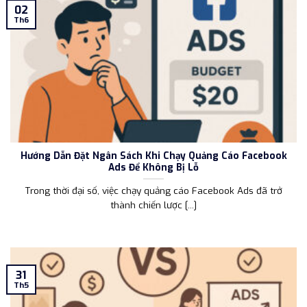
02
Th6
Hướng Dẫn Đặt Ngân Sách Khi Chạy Quảng Cáo Facebook
Ads Để Không Bị Lỗ
Trong thời đại số, việc chạy quảng cáo Facebook Ads đã trở
thành chiến lược [...]
31
Th5