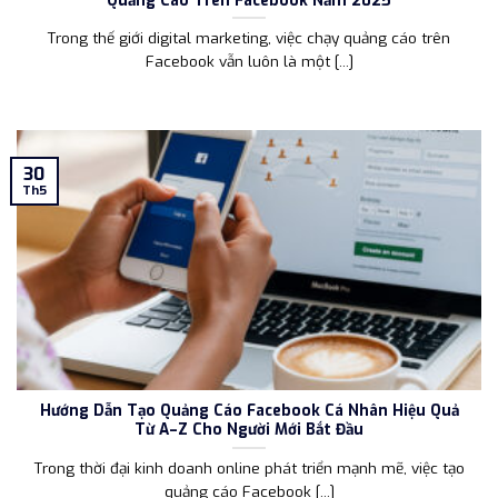
Trong thế giới digital marketing, việc chạy quảng cáo trên
Facebook vẫn luôn là một [...]
30
Th5
Hướng Dẫn Tạo Quảng Cáo Facebook Cá Nhân Hiệu Quả
Từ A–Z Cho Người Mới Bắt Đầu
Trong thời đại kinh doanh online phát triển mạnh mẽ, việc tạo
quảng cáo Facebook [...]