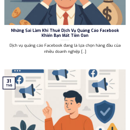
Những Sai Lầm Khi Thuê Dịch Vụ Quảng Cáo Facebook
Khiến Bạn Mất Tiền Oan
Dịch vụ quảng cáo Facebook đang là lựa chọn hàng đầu của
nhiều doanh nghiệp [...]
31
Th5