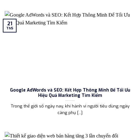
21
Th5
Google AdWords và SEO: Kết Hợp Thông Minh Để Tối Ưu
Hiệu Quả Marketing Tìm Kiếm
Trong thế giới số ngày nay, khi hành vi người tiêu dùng ngày
càng phụ [...]