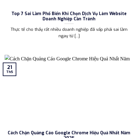
Top 7 Sai Lầm Phổ Biến Khi Chọn Dịch Vụ Làm Website
Doanh Nghiệp Cần Tránh
Thực tế cho thấy rất nhiều doanh nghiệp đã vấp phải sai lầm
ngay từ [...]
21
Th5
Cách Chặn Quảng Cáo Google Chrome Hiệu Quả Nhất Năm
2025