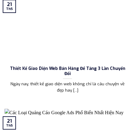
21
Th5
Thiết Kế Giao Diện Web Bán Hàng Để Tăng 3 Lần Chuyển
Đổi
Ngày nay, thiết kế giao diện web không chỉ là câu chuyện về
đẹp hay [...]
21
Th5