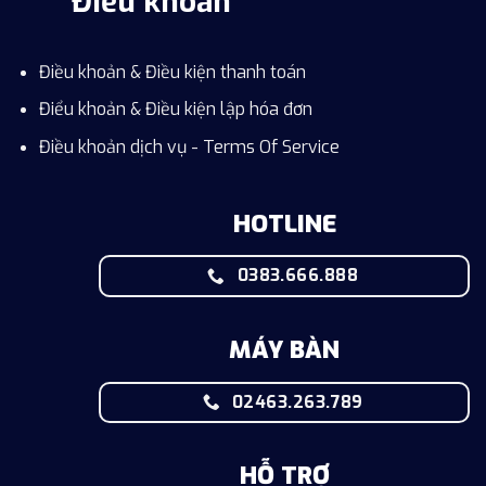
Điều khoản
Điều khoản & Điều kiện thanh toán
Điểu khoản & Điều kiện lập hóa đơn
Điều khoản dịch vụ - Terms Of Service
HOTLINE
0383.666.888
MÁY BÀN
02463.263.789
HỖ TRỢ