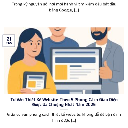
Trong kỷ nguyên số, nơi mọi hành vi tìm kiếm đều bắt đầu
bằng Google, [...]
21
Th5
Tư Vấn Thiết Kế Website Theo 5 Phong Cách Giao Diện
Được Ưa Chuộng Nhất Năm 2025
Giữa vô vàn phong cách thiết kế website, không dễ để bạn định
hình được [...]