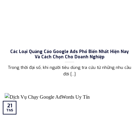
Các Loại Quảng Cáo Google Ads Phổ Biến Nhất Hiện Nay
Và Cách Chọn Cho Doanh Nghiệp
Trong thời đại số, khi người tiêu dùng tra cứu từ những nhu cầu
đời [...]
21
Th5