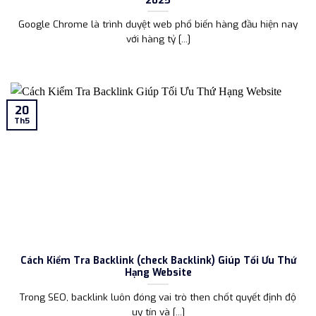
Google Chrome là trình duyệt web phổ biến hàng đầu hiện nay
với hàng tỷ [...]
20
Th5
Cách Kiểm Tra Backlink (check Backlink) Giúp Tối Ưu Thứ
Hạng Website
Trong SEO, backlink luôn đóng vai trò then chốt quyết định độ
uy tín và [...]