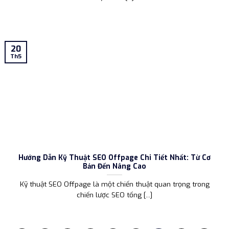
20
Th5
Hướng Dẫn Kỹ Thuật SEO Offpage Chi Tiết Nhất: Từ Cơ
Bản Đến Nâng Cao
Kỹ thuật SEO Offpage là một chiến thuật quan trọng trong
chiến lược SEO tổng [...]