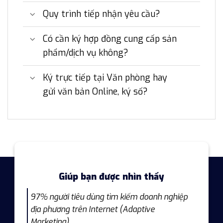
Quy trình tiếp nhận yêu cầu?
Có cần ký hợp đồng cung cấp sản
phẩm/dịch vụ không?
Ký trực tiếp tại Văn phòng hay
gửi văn bản Online, ký số?
Giúp bạn được nhìn thấy
97% người tiêu dùng tìm kiếm doanh nghiệp
địa phương trên Internet (Adaptive
Marketing).